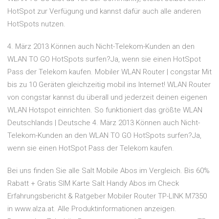
HotSpot zur Verfügung und kannst dafür auch alle anderen
HotSpots nutzen.
4. März 2013 Können auch Nicht-Telekom-Kunden an den
WLAN TO GO HotSpots surfen?Ja, wenn sie einen HotSpot
Pass der Telekom kaufen. Mobiler WLAN Router | congstar Mit
bis zu 10 Geräten gleichzeitig mobil ins Internet! WLAN Router
von congstar kannst du überall und jederzeit deinen eigenen
WLAN Hotspot einrichten. So funktioniert das größte WLAN
Deutschlands | Deutsche 4. März 2013 Können auch Nicht-
Telekom-Kunden an den WLAN TO GO HotSpots surfen?Ja,
wenn sie einen HotSpot Pass der Telekom kaufen.
Bei uns finden Sie alle Salt Mobile Abos im Vergleich. Bis 60%
Rabatt + Gratis SIM Karte Salt Handy Abos im Check
Erfahrungsbericht & Ratgeber Mobiler Router TP-LINK M7350
in www.alza.at. Alle Produktinformationen anzeigen.