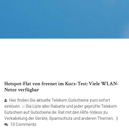
Hotspot-Flat von freenet im Kurz-Test: Viele WLAN-
Netze verfügbar
Hier finden Sie aktuelle Telekom Gutscheine zum sofort
einlösen. ☆ Die Liste aller Rabatte und jeder geprüfte Telekom
Gutschein auf Gutscheine.de. Rat mit den Hilfe-Videos zu
Verkabelung der Geräte, Spamschutz und anderen Themen.
10 Comments