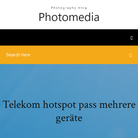
Telekom hotspot pass mehrere
geräte