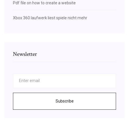
Pdf file on how to create a website
Xbox 360 laufwerk liest spiele nicht mehr
Newsletter
Subscribe