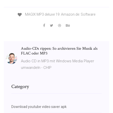
MAGIX MP3 deluxe 19: Amazon.de: Software
Audio-CDs rippen: So archivieren Sie Musik als
FLAC oder MP3
Audio CD in MP3 mit Windows Media Player
umwandeln - CHIP
Category
Download youtube video saver apk