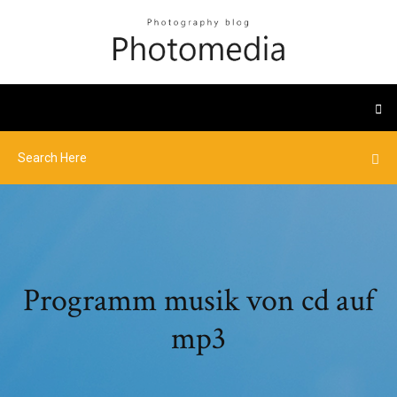
Programm musik von cd auf
mp3