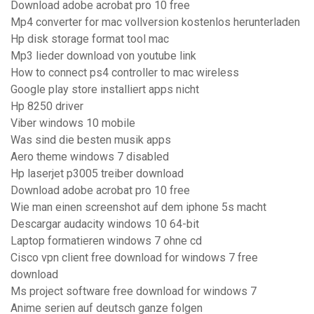
Download adobe acrobat pro 10 free
Mp4 converter for mac vollversion kostenlos herunterladen
Hp disk storage format tool mac
Mp3 lieder download von youtube link
How to connect ps4 controller to mac wireless
Google play store installiert apps nicht
Hp 8250 driver
Viber windows 10 mobile
Was sind die besten musik apps
Aero theme windows 7 disabled
Hp laserjet p3005 treiber download
Download adobe acrobat pro 10 free
Wie man einen screenshot auf dem iphone 5s macht
Descargar audacity windows 10 64-bit
Laptop formatieren windows 7 ohne cd
Cisco vpn client free download for windows 7 free
download
Ms project software free download for windows 7
Anime serien auf deutsch ganze folgen