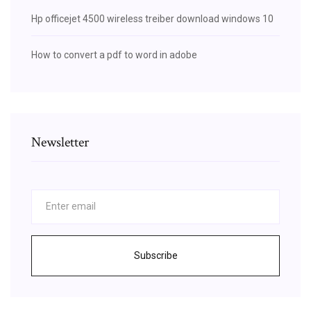
Hp officejet 4500 wireless treiber download windows 10
How to convert a pdf to word in adobe
Newsletter
Subscribe