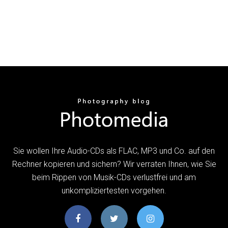
Sie wollen Ihre Audio-CDs als FLAC, MP3 und Co. auf den
Rechner kopieren und sichern? Wir verraten Ihnen, wie Sie
beim Rippen von Musik-CDs verlustfrei und am
unkompliziertesten vorgehen.