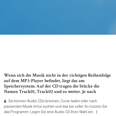
Wenn sich die Musik nicht in der richtigen Reihenfolge
auf dem MP3-Player befindet, liegt das am
Speichersystem: Auf der CD tragen die Stücke die
Namen Track01, Track02 und so weiter. Je nach
Sie können Audio-CDs brennen, Cover laden oder nach
passenden Musik-Infos suchen und das bei voller So nutzen Sie
das Programm: Legen Sie eine Audio-CD Ihrer Wahl ein.