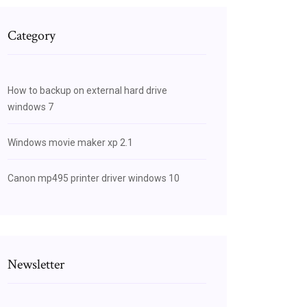
Category
How to backup on external hard drive
windows 7
Windows movie maker xp 2.1
Canon mp495 printer driver windows 10
Newsletter