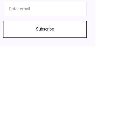
Subscribe