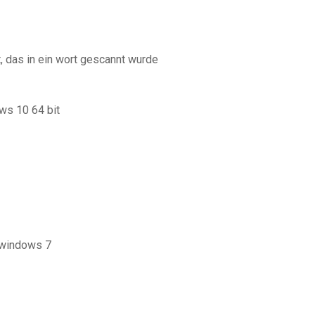
, das in ein wort gescannt wurde
ws 10 64 bit
 windows 7